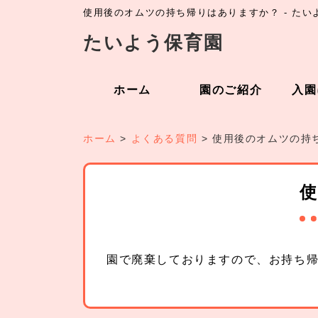
使用後のオムツの持ち帰りはありますか？ - たい
たいよう保育園
ホーム
園のご紹介
入園
ホーム
>
よくある質問
>
使用後のオムツの持
園で廃棄しておりますので、お持ち帰