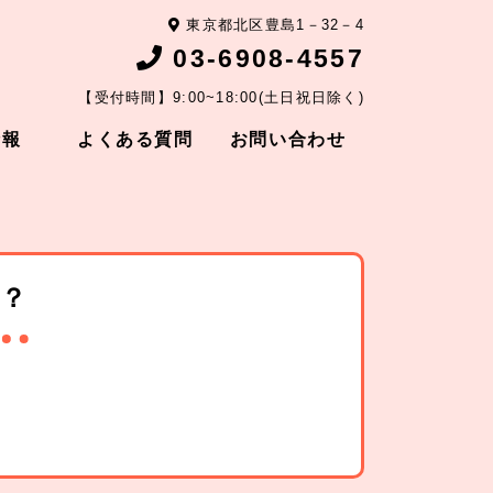
東京都北区豊島1－32－4
03-6908-4557
【受付時間】9:00~18:00(土日祝日除く)
情報
よくある質問
お問い合わせ
？