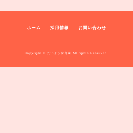
ホーム
採用情報
お問い合わせ
Copyright © たいよう保育園 All rights Reserved.