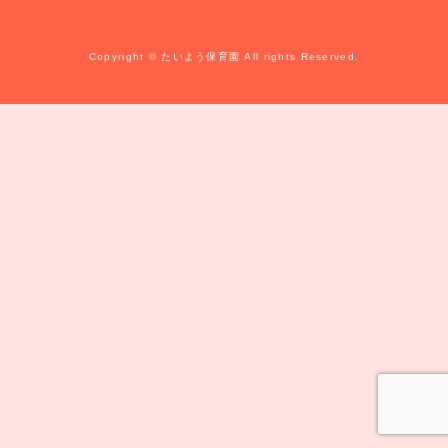
Copyright © たいよう保育園 All rights Reserved.