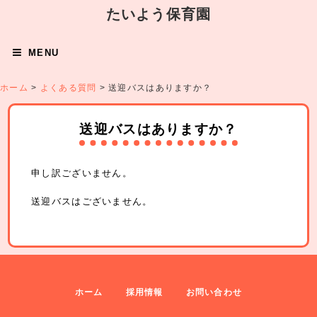
たいよう保育園
MENU
ホーム
>
よくある質問
>
送迎バスはありますか？
送迎バスはありますか？
申し訳ございません。
送迎バスはございません。
ホーム
採用情報
お問い合わせ