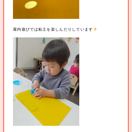
屋内遊びでは粘土を楽しんだりしています