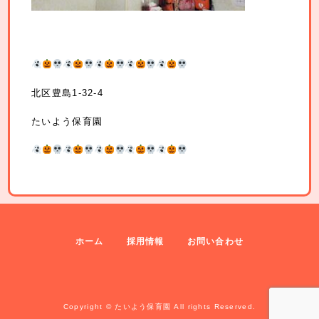
北区豊島1-32-4
たいよう保育園
ホーム
採用情報
お問い合わせ
Copyright © たいよう保育園 All rights Reserved.