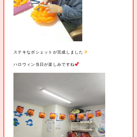
ステキなポシェットが完成しました
ハロウィン当日が楽しみですね