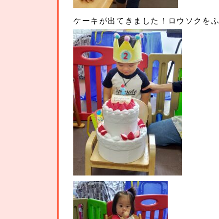
ケーキが出てきました！ロウソクを