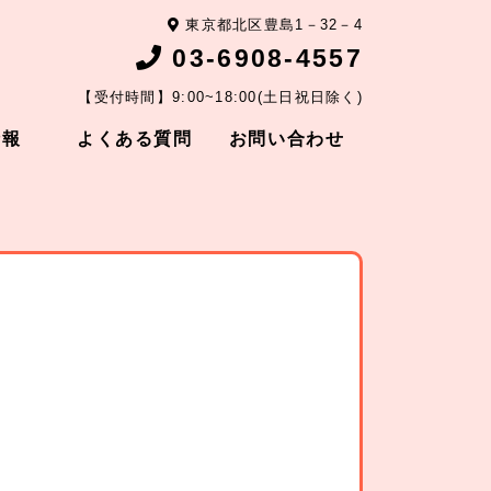
東京都北区豊島1－32－4
03-6908-4557
【受付時間】9:00~18:00(土日祝日除く)
情報
よくある質問
お問い合わせ