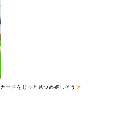
！カードをじっと見つめ嬉しそう