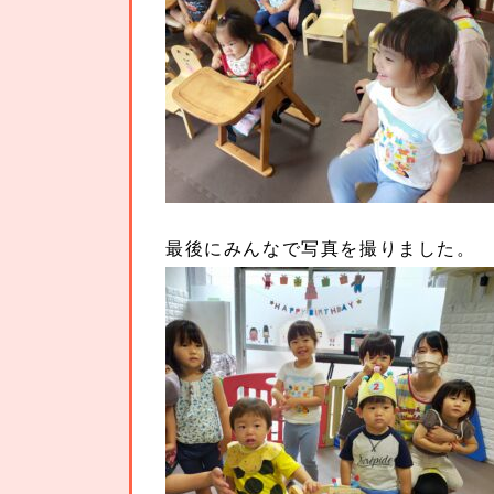
最後にみんなで写真を撮りました。