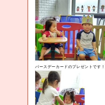
バースデーカードのプレゼントです