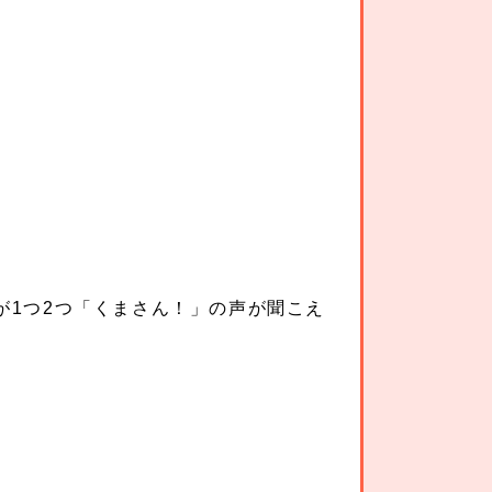
が1つ2つ「くまさん！」の声が聞こえ